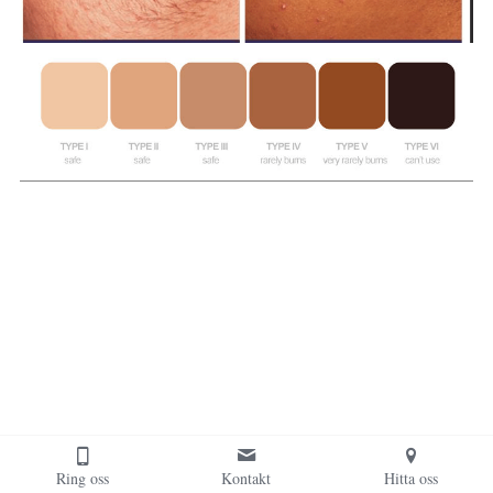
Ring oss
Kontakt
Hitta oss