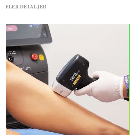
FLER DETALJER