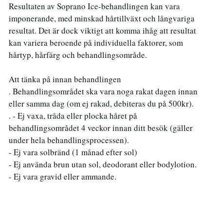
Resultaten av Soprano Ice-behandlingen kan vara
imponerande, med minskad hårtillväxt och långvariga
resultat. Det är dock viktigt att komma ihåg att resultat
kan variera beroende på individuella faktorer, som
hårtyp, hårfärg och behandlingsområde.
Att tänka på innan behandlingen
. Behandlingsområdet ska vara noga rakat dagen innan
eller samma dag (om ej rakad, debiteras du på 500kr).
. - Ej vaxa, tråda eller plocka håret på
behandlingsområdet 4 veckor innan ditt besök (gäller
under hela behandlingsprocessen).
- Ej vara solbränd (1 månad efter sol)
- Ej använda brun utan sol, deodorant eller bodylotion.
- Ej vara gravid eller ammande.